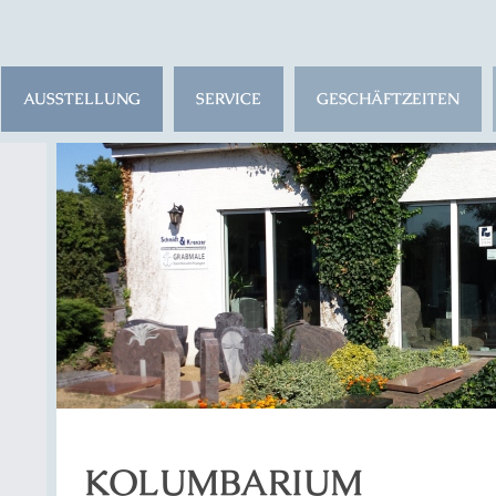
AUSSTELLUNG
SERVICE
GESCHÄFTZEITEN
KOLUMBARIUM