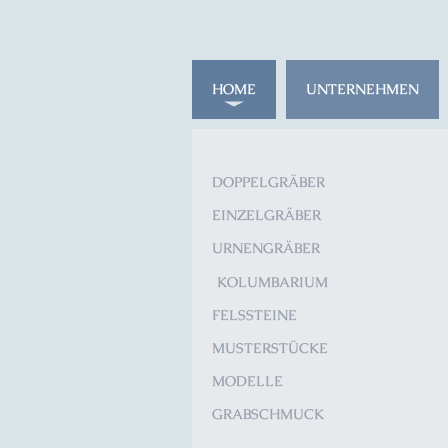
HOME
UNTERNEHMEN
DOPPELGRÄBER
EINZELGRÄBER
URNENGRÄBER
KOLUMBARIUM
FELSSTEINE
MUSTERSTÜCKE
MODELLE
GRABSCHMUCK