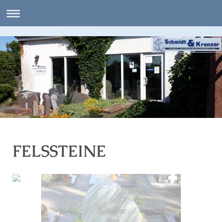
FELSSTEINE