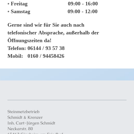
•
Freitag
09:00 - 16:00
•
Samstag
09:00
- 12:00
Gerne sind wir für Sie auch nach
telefonischer
Absprache, außerhalb
der
Öffnungszeiten da!
Telefon: 06144 / 93 57 38
Mobil: 0160 / 94458426
Steinmetzbetrieb
Schmidt & Krenzer
Inh. Curt-Jürgen Schmidt
Neckarstr.
80